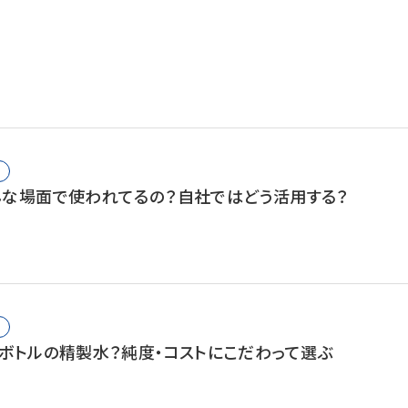
な場面で使われてるの？自社ではどう活用する？
ボトルの精製水？純度・コストにこだわって選ぶ