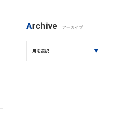
Archive
アーカイブ