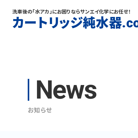
洗車後の「水アカ」にお困りならサンエイ化学にお任せ！
カートリッジ純水器
.c
News
お知らせ