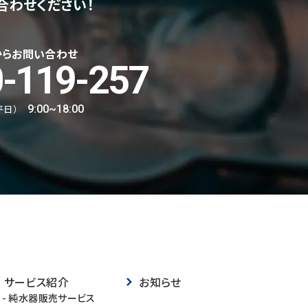
合わせください！
からお問い合わせ
-119-257
平日）
9:00~18:00
サービス紹介
お知らせ
-
純水器販売サービス