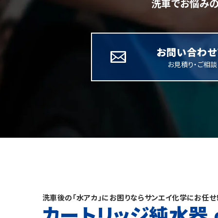
洗車でお悩みの
お問い合わせ
お見積り・ご相
洗車後の「水アカ」にお困りならサンエイ化学にお任せ
カートリッジ純水器