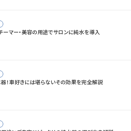
スチーマー・美容の用途でサロンに純水を導入
器！車好きには堪らないその効果を完全解説