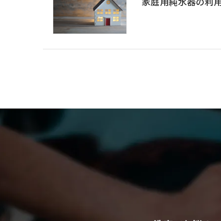
家庭用純水器の利用