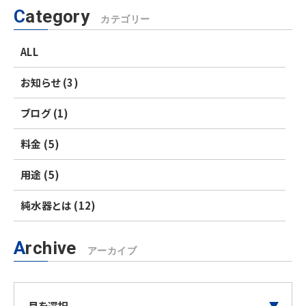
Category
カテゴリー
ALL
お知らせ (3)
ブログ (1)
料金 (5)
用途 (5)
純水器とは (12)
Archive
アーカイブ