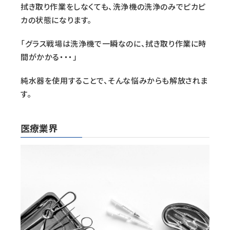
拭き取り作業をしなくても、洗浄機の洗浄のみでピカピ
カの状態になります。
「グラス戦場は洗浄機で一瞬なのに、拭き取り作業に時
間がかかる・・・」
純水器を使用することで、そんな悩みからも解放されま
す。
医療業界