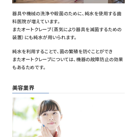
器具や機械の洗浄や殺菌のために、純水を使用する歯
科医院が増えています。
またオートクレーブ（蒸気により器具を滅菌するための
装置）にも純水が用いられます。
純水を利用することで、菌の繁殖を防ぐことができ
またオートクレーブについては、機器の故障防止の効果
もあるためです。
美容業界