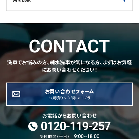
CONTACT
洗車でお悩みの方、純水洗車が気になる方、まずはお気軽
にお問い合わせください！
お問い合わせフォーム
お見積り・ご相談はコチラ
お電話からお問い合わせ
0120-119-257
受付時間（平日）
9:00~18:00