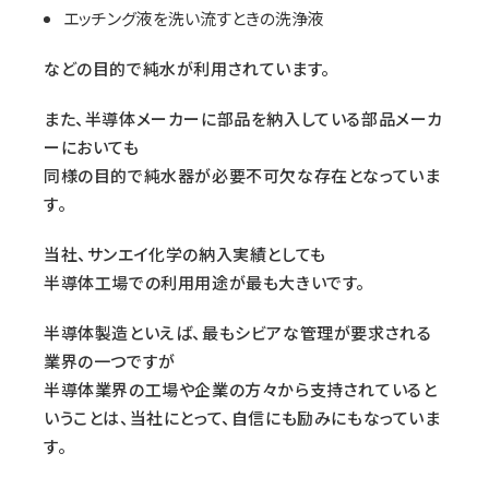
エッチング液を洗い流すときの洗浄液
などの目的で純水が利用されています。
また、半導体メーカーに部品を納入している部品メーカ
ーにおいても
同様の目的で純水器が必要不可欠な存在となっていま
す。
当社、サンエイ化学の納入実績としても
半導体工場での利用用途が最も大きいです。
半導体製造といえば、最もシビアな管理が要求される
業界の一つですが
半導体業界の工場や企業の方々から支持されていると
いうことは、当社にとって、自信にも励みにもなっていま
す。