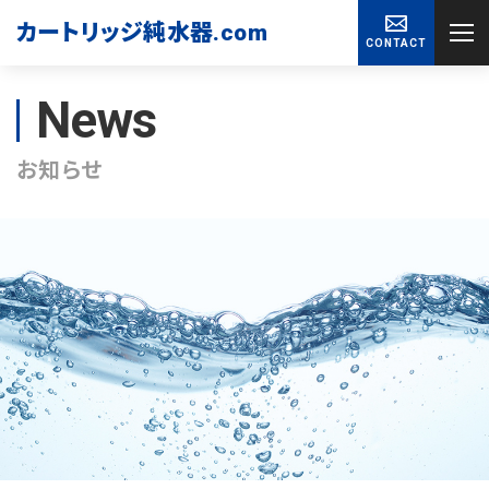
カートリッジ純水器
.com
CONTACT
News
お知らせ