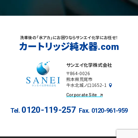
洗車後の「水アカ」にお困りならサンエイ化学にお任せ！
カートリッジ純水器
.com
サンエイ化学株式会社
〒864-0026
熊本県荒尾市
牛水北城ノ口1652-1
Corporate Site
0120-119-257
Tel.
Fax.
0120-961-959