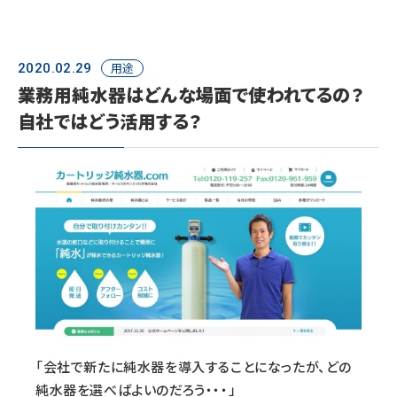
用途
2020.02.29
業務用純水器はどんな場面で使われてるの？
自社ではどう活用する？
「会社で新たに純水器を導入することになったが、どの
純水器を選べばよいのだろう・・・」