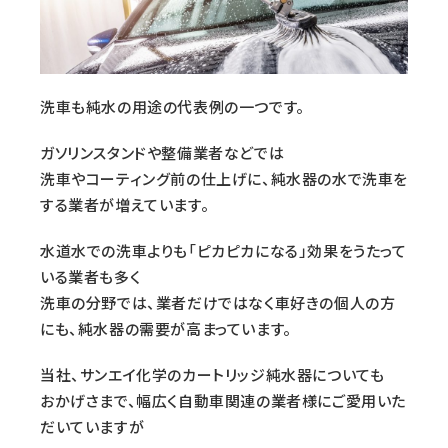
洗車も純水の用途の代表例の一つです。
ガソリンスタンドや整備業者などでは
洗車やコーティング前の仕上げに、純水器の水で洗車を
する業者が増えています。
水道水での洗車よりも「ピカピカになる」効果をうたって
いる業者も多く
洗車の分野では、業者だけではなく車好きの個人の方
にも、純水器の需要が高まっています。
当社、サンエイ化学のカートリッジ純水器についても
おかげさまで、幅広く自動車関連の業者様にご愛用いた
だいていますが