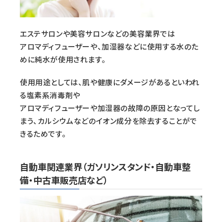
エステサロンや美容サロンなどの美容業界では
アロマディフューザーや、加湿器などに使用する水のた
めに純水が使用されます。
使用用途としては、肌や健康にダメージがあるといわれ
る塩素系消毒剤や
アロマディフューザーや加湿器の故障の原因となってし
まう、カルシウムなどのイオン成分を除去することがで
きるためです。
自動車関連業界（ガソリンスタンド・自動車整
備・中古車販売店など）