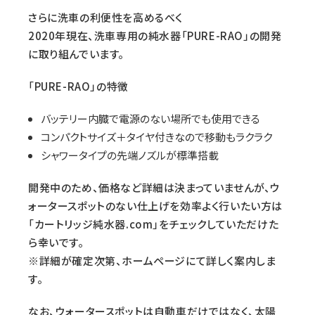
さらに洗車の利便性を高めるべく
2020年現在、洗車専用の純水器「PURE-RAO」の開発
に取り組んでいます。
「PURE-RAO」の特徴
バッテリー内臓で電源のない場所でも使用できる
コンパクトサイズ＋タイヤ付きなので移動もラクラク
シャワータイプの先端ノズルが標準搭載
開発中のため、価格など詳細は決まっていませんが、ウ
ォータースポットのない仕上げを効率よく行いたい方は
「カートリッジ純水器.com」をチェックしていただけた
ら幸いです。
※詳細が確定次第、ホームページにて詳しく案内しま
す。
なお、ウォータースポットは自動車だけではなく、太陽