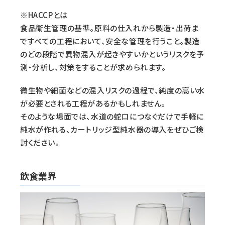
※HACCPとは
食品衛生管理の基準。原料の仕入れから製造・出荷ま
ですべての工程において、安全な管理を行うこと。製造
のどの段階で異物混入が起きやすいかというリスクを予
測・分析し、対策をすることが求められます。
微生物や細菌などの混入リスクの過程で、純度の高い水
が必要とされる工程があるかもしれません。
そのような場面では、水道の蛇口につなぐだけで手軽に
純水が作れる、カートリッジ型純水器の導入をぜひご検
討ください。
飲食業界