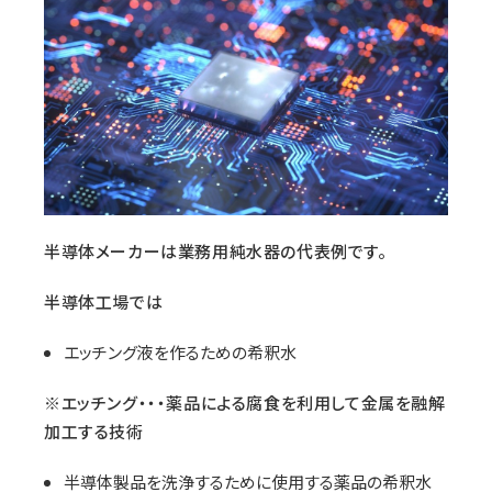
半導体メーカーは業務用純水器の代表例です。
半導体工場では
エッチング液を作るための希釈水
※エッチング・・・薬品による腐食を利用して金属を融解
加工する技術
半導体製品を洗浄するために使用する薬品の希釈水