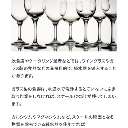
飲食店やケータリング業者などでは、ワイングラスやガ
ラス製の食器などの洗浄目的で、純水器を導入すること
があります。
ガラス製の食器は、水道水で洗浄するとていねいにふき
取り作業をしなければ、スケール（水垢）が残ってしまい
ます。
カルシウムやマグネシウムなど、スケールの原因となる
物質を除去できる純水器を使用すれば