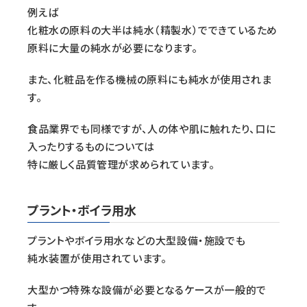
例えば
化粧水の原料の大半は純水（精製水）でできているため
原料に大量の純水が必要になります。
また、化粧品を作る機械の原料にも純水が使用されま
す。
食品業界でも同様ですが、人の体や肌に触れたり、口に
入ったりするものについては
特に厳しく品質管理が求められています。
プラント・ボイラ用水
プラントやボイラ用水などの大型設備・施設でも
純水装置が使用されています。
大型かつ特殊な設備が必要となるケースが一般的で