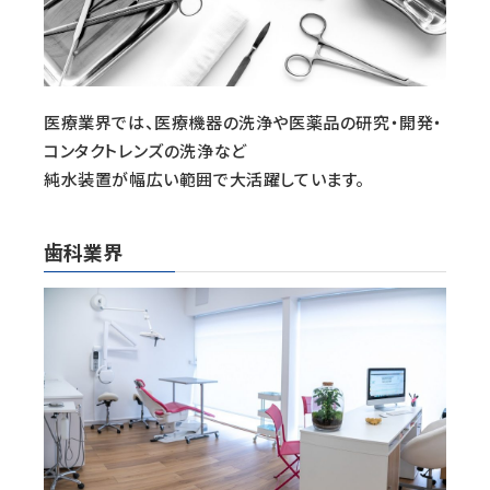
医療業界では、医療機器の洗浄や医薬品の研究・開発・
コンタクトレンズの洗浄など
純水装置が幅広い範囲で大活躍しています。
歯科業界