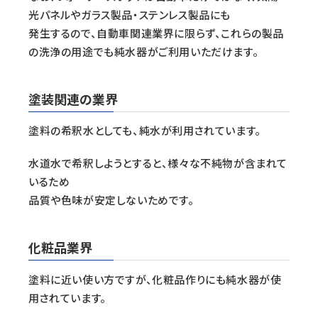
光パネルやガラス製品・ステンレス製品にも
発生するので、自動車関連業界に限らず、これらの製品
の洗浄の用途でも純水器がご利用いただけます。
塗装関連の業界
塗料の希釈水としても、純水が利用されています。
水道水で希釈しようとすると、様々な不純物が含まれて
いるため
品質や色味が安定しないためです。
化粧品業界
塗料に近い使い方ですが、化粧品作りにも純水器が使
用されています。