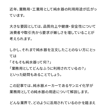
近年、業務用・工業用として純水器の利用用途が広がっ
ています。
大きな要因としては、品質向上や健康・安全性について
消費者や取引先から要求が厳しさを増していることが
考えられます。
しかし、それまで純水器を注文したことのない方にとっ
ては
「そもそも純水器って何？」
「業務用としてどんなふうに利用されているの？」
といった疑問もあることでしょう。
この記事では、純水器メーカーであるサンエイ化学が
業務用としての純水器の用途について解説します。
どんな業界で、どのように活用されているのかを踏まえ