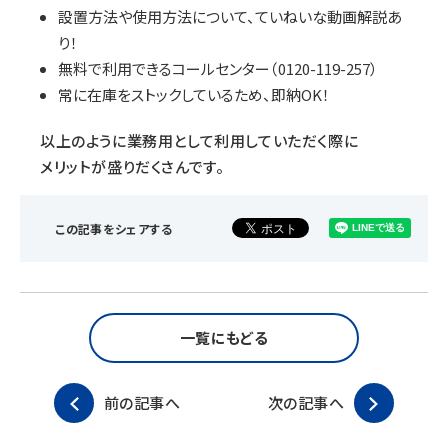
設置方法や使用方法について、ていねいな動画解説あ
り！
無料で利用できるコールセンター（0120-119-257）
常に在庫をストックしているため、即納OK！
以上のように業務用として利用していただく際に
メリットが盛りだくさんです。
この記事をシェアする
一覧にもどる
前の記事へ
次の記事へ