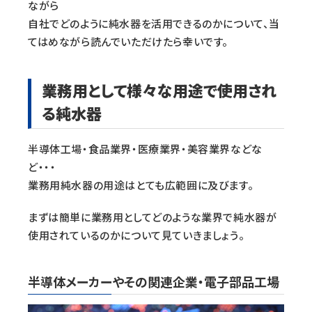
ながら
自社でどのように純水器を活用できるのかについて、当
てはめながら読んでいただけたら幸いです。
業務用として様々な用途で使用され
る純水器
半導体工場・食品業界・医療業界・美容業界などな
ど・・・
業務用純水器の用途はとても広範囲に及びます。
まずは簡単に業務用としてどのような業界で純水器が
使用されているのかについて見ていきましょう。
半導体メーカーやその関連企業・電子部品工場