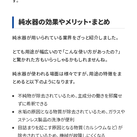
す。
純水器の効果やメリット・まとめ
純水器が用いられている業界をざっと紹介しました。
とても用途が幅広いので「こんな使い方があったの？」
と驚かれた方もいらっしゃるかもしれませんね。
純水器が使われる場面は様々ですが、用途の特徴をま
とめると以下のようになります。
不純物が除去されているため、主成分の働きを邪魔せ
ずに希釈できる
水垢の原因となる物質が除去されているため、ガラスや
ステンレス製品の洗浄が便利
目詰まりを起こす原因となる物質（カルシウムなど）が
除去されているため、機械が故障しにくくなる