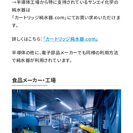
→半導体工場から特に支持されているサンエイ化学の
純水器は
「カートリッジ純水器.com」にてお買い求めいただけま
す。
詳しくはこちら：
「カートリッジ純水器.com」
半導体の他に、電子部品メーカーでも同様の利用方法
で純水器が利用されています。
食品メーカー・工場