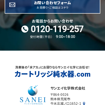
お問い合わせフォーム
お見積り・ご相談はコチラ
お電話からお問い合わせ
0120-119-257
受付時間（平日）
9:00~18:00
洗車後の「水アカ」にお困りならサンエイ化学にお任せ！
カートリッジ純水器
.com
サンエイ化学株式会社
〒864-0026
熊本県荒尾市
牛水北城ノ口1652-1