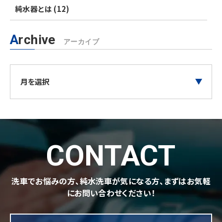
純水器とは (12)
Archive
アーカイブ
CONTACT
洗車でお悩みの方、純水洗車が気になる方、まずはお気軽
にお問い合わせください！