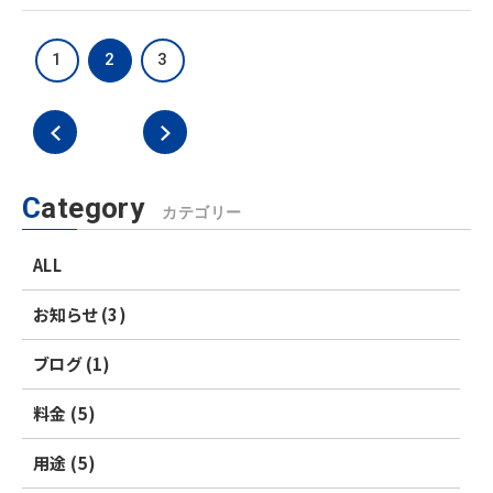
投
1
2
3
稿
ナ
ビ
ゲ
ー
Category
カテゴリー
シ
ョ
ALL
ン
お知らせ (3)
ブログ (1)
料金 (5)
用途 (5)