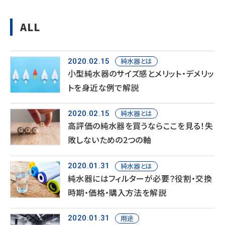
ALL
純水器とは
2020.02.15
小型純水器のサイズ感とメリット・デメリッ
トを身近な例で解説
純水器とは
2020.02.15
高評価の純水器を買うならここを見る！失
敗しないための2つの軸
純水器とは
2020.01.31
純水器にはフィルターが必要？役割・交換
時期・価格・購入方法を解説
用途
2020.01.31