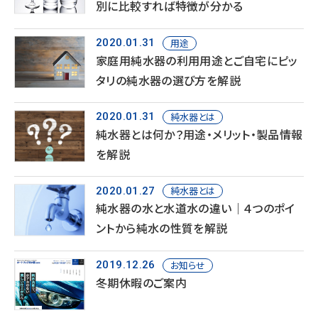
別に比較すれば特徴が分かる
用途
2020.01.31
家庭用純水器の利用用途とご自宅にピッ
タリの純水器の選び方を解説
純水器とは
2020.01.31
純水器とは何か？用途・メリット・製品情報
を解説
純水器とは
2020.01.27
純水器の水と水道水の違い｜４つのポイ
ントから純水の性質を解説
お知らせ
2019.12.26
冬期休暇のご案内