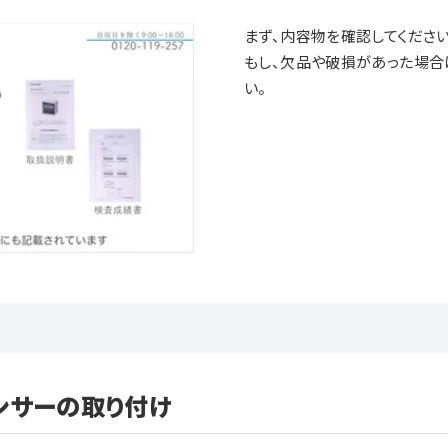
まず、内容物を確認してください
もし、欠品や破損があった場合
い。
ンサーの取り付け