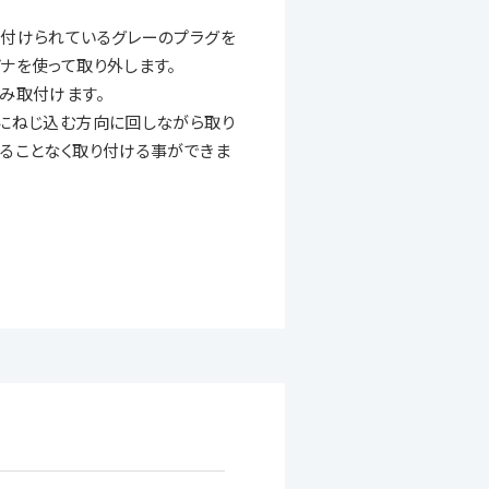
付けられているグレーのプラグを
ナを使って取り外します。
み取付けます。
にねじ込む方向に回しながら取り
ることなく取り付ける事ができま