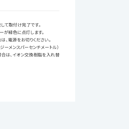
して取付け完了です。
ターが緑色に点灯します。
は、電源をお切りください。
クロジーメンスパーセンチメートル）
場合は、イオン交換樹脂を入れ替