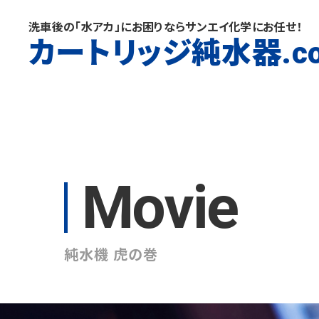
洗車後の「水アカ」にお困りならサンエイ化学にお任せ！
カートリッジ純水器
.c
Movie
純水機 虎の巻