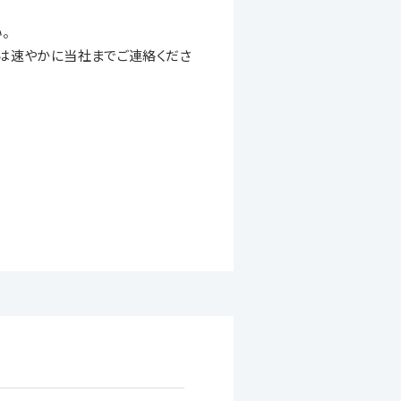
。
は速やかに当社までご連絡くださ