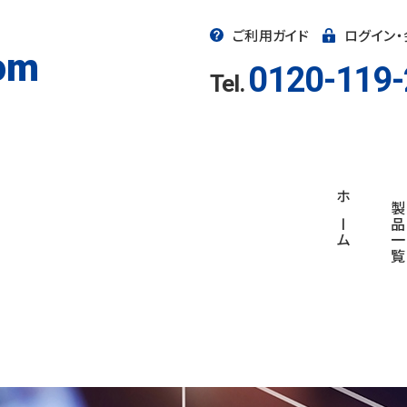
ご利用ガイド
ログイン
om
0120-119-
Tel.
ホーム
製品一